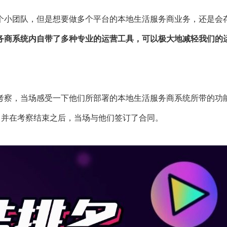
个小团队，但是想要做多个平台的本地生活服务商业务，还是会
务商系统内自带了多种专业的运营工具，可以极大地减轻我们的
考察，当场感受一下他们所部署的本地生活服务商系统所带的功
，并在考察结束之后，当场与他们签订了合同。