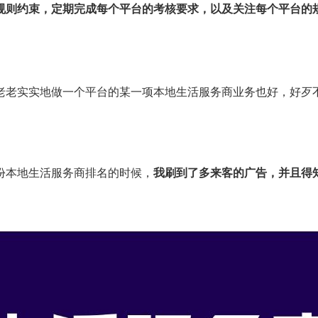
则约束，定期完成每个平台的考核要求，以及关注每个平台的规则
老老实实地做一个平台的某一项本地生活服务商业务也好，好歹
份本地生活服务商排名的时候，
我刷到了多来客的广告，并且得