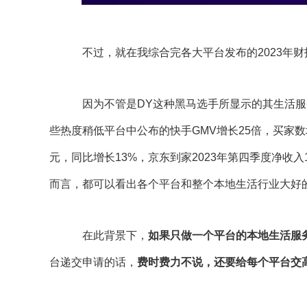
不过，就在我综合完各大平台发布的2023年
因为不管是DY这种黑马选手所显示的其生活服
些热度稍低平台中公布的快手GMV增长25倍，买家数增
元，同比增长13%，京东到家2023年第四季度净收入11
而言，都可以看出各个平台和整个本地生活行业大好
在此背景下，
如果只做一个平台的本地生活服
台递交申请的话，
费时费力不说，还要给每个平台交