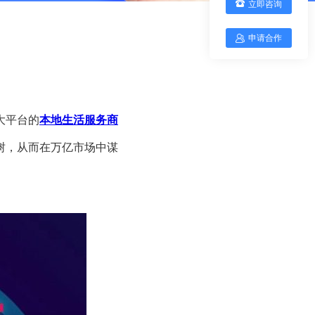
立即咨询
申请合作
大平台的
本地生活服务商
树，从而在万亿市场中谋