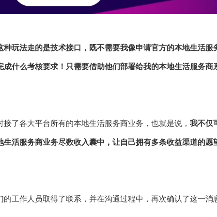
这种玩法走的是技术接口，既不需要我像申请官方的本地生活服
完成什么考核要求！只需要借助他们部署给我的本地生活服务商
对接了各大平台所有的本地生活服务商业务，也就是说，
我不仅
地生活服
务商业务尽数收入囊中，让自己拥有多条收益渠道的愿
们的工作人员取得了联系，并在沟通过程中，再次确认了这一消