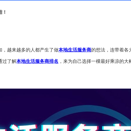
结！
加，越来越多的人都产生了做
本地生活服务商
的想法，连带着各
通过了解
本地生活服务商排名
，来为自己选择一棵最好乘凉的大