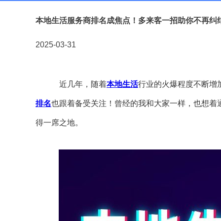
本地生活服务商排名成焦点！多来客一招助你不再纠
2025-03-31
近几年，随着
本地生活
行业的火爆程度不断增
排名
也跟着备受关注！曾经的我和大家一样，也想着
得一席之地。