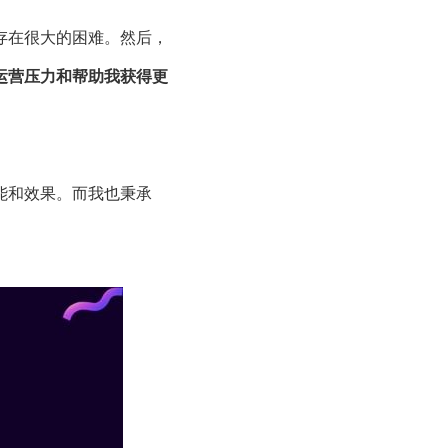
存在很大的困难。然后，
运营压力和帮助我获得更
能和效果。而我也秉承