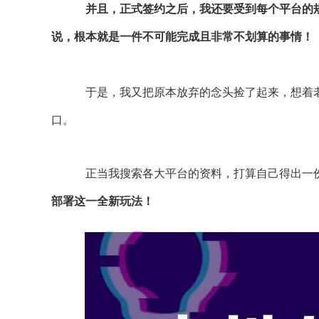
并且，正式签约之后，我还要受到每个平台的规
说，根本就是一件不可能完成且非常不划算的事情！
于是，我又把原本放弃的念头捡了起来，想着
口。
正当我搜索各大平台的资料，打算自己得出一
部署这一全新玩法！