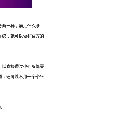
务商一样，满足什么条
系统，就可以做和官方的
可以直接通过他们所部署
望，还可以不用一个个平
息！