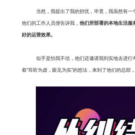
当然，我提出了我的担忧，毕竟，我虽然有一
他们的工作人员便告诉我，
他们所部署的本地生活服
好的运营效果。
似乎是怕我不信，他们还邀请我到实地去进行
着“耳听为虚，眼见为实”的想法，来到了他们的总部