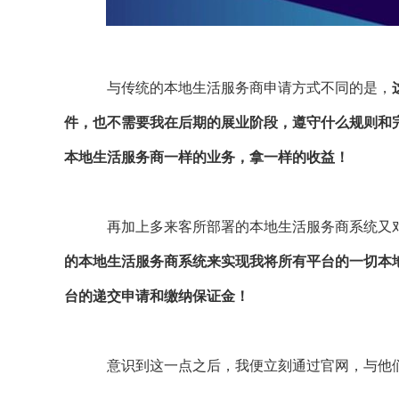
与传统的本地生活服务商申请方式不同的是，
件，也不需要我在后期的展业阶段，遵守什么规则和
本地生活服务商一样的业务，拿一样的收益！
再加上多来客所部署的本地生活服务商系统又
的本地生活服务商系统来实现我将所有平台的一切本
台的递交申请和缴纳保证金！
意识到这一点之后，我便立刻通过官网，与他