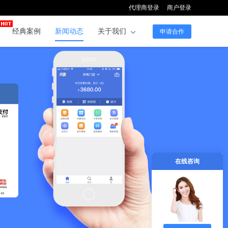
代理商登录
商户登录
经典案例
新闻动态
关于我们
申请合作
在线咨询