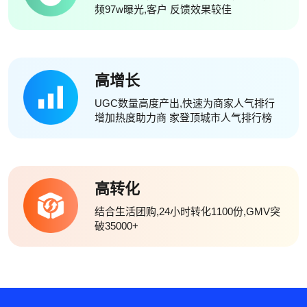
频97w曝光,客户 反馈效果较佳
高增长
UGC数量高度产出,快速为商家人气排行
增加热度助力商 家登顶城市人气排行榜
高转化
结合生活团购,24小时转化1100份,GMV突
破35000+