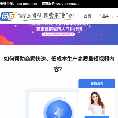
渠道合作： 400-8080-858 商家服务: 0577-86666610
首页
产品中心
如何帮助商家快速、低成本生产高质量短视频内
容？
在线咨询