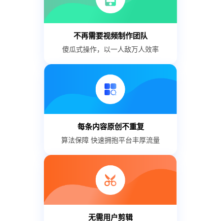
不再需要视频制作团队
傻瓜式操作，以一人敌万人效率
每条内容原创不重复
算法保障 快速拥抱平台丰厚流量
无需用户剪辑