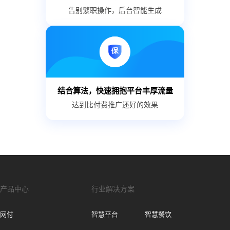
告别繁职操作，后台智能生成
结合算法，快速拥抱平台丰厚流量
达到比付费推广还好的效果
产品中心
行业解决方案
网付
智慧平台
智慧餐饮