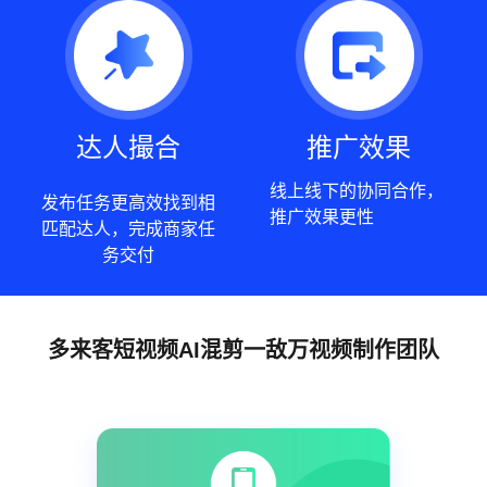
达人撮合
推广效果
线上线下的协同合作，
发布任务更高效找到相
推广效果更性
匹配达人，完成商家任
务交付
多来客短视频AI混剪一敌万视频制作团队