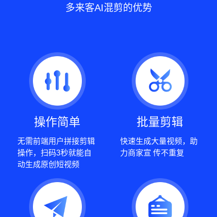
多来客AI混剪的优势
操作简单
批量剪辑
无需前端用户拼接剪辑
快速生成大量视频，助
操作，扫码3秒就能自
力商家宣 传不重复
动生成原创短视频