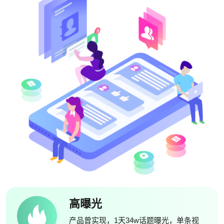
高曝光
产品曾实现，1天34w话题曝光，单条视