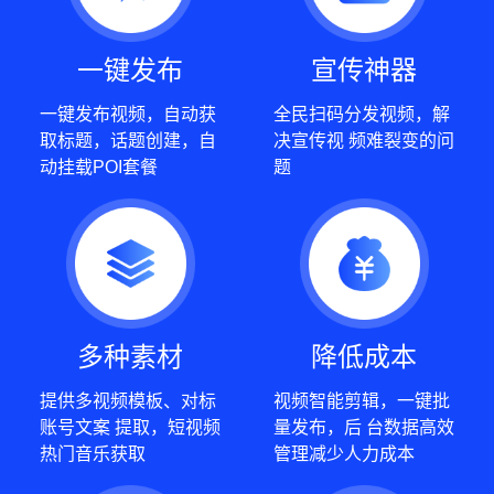
一键发布
宣传神器
一键发布视频，自动获
全民扫码分发视频，解
取标题，话题创建，自
决宣传视 频难裂变的问
动挂载POI套餐
题
多种素材
降低成本
提供多视频模板、对标
视频智能剪辑，一键批
账号文案 提取，短视频
量发布，后 台数据高效
热门音乐获取
管理减少人力成本