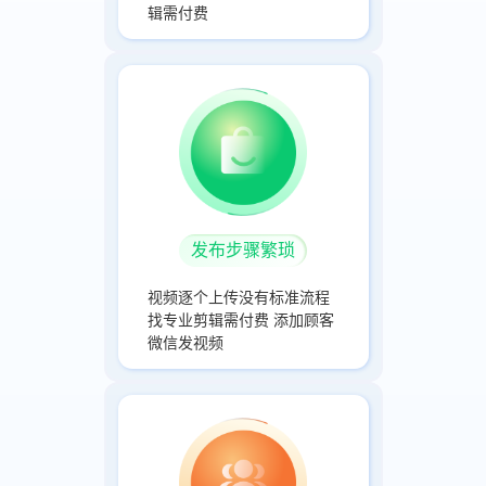
辑需付费
发布步骤繁琐
视频逐个上传没有标准流程
找专业剪辑需付费 添加顾客
微信发视频