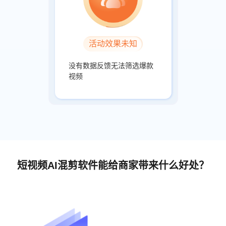
活动效果未知
没有数据反馈无法筛选爆款
视频
短视频AI混剪软件能给商家带来什么好处？