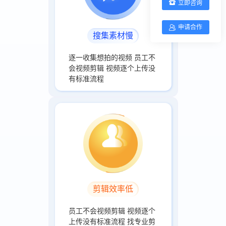
立即咨询
申请合作
搜集素材慢
逐一收集想拍的视频 员工不
会视频剪辑 视频逐个上传没
有标准流程
剪辑效率低
员工不会视频剪辑 视频逐个
上传没有标准流程 找专业剪